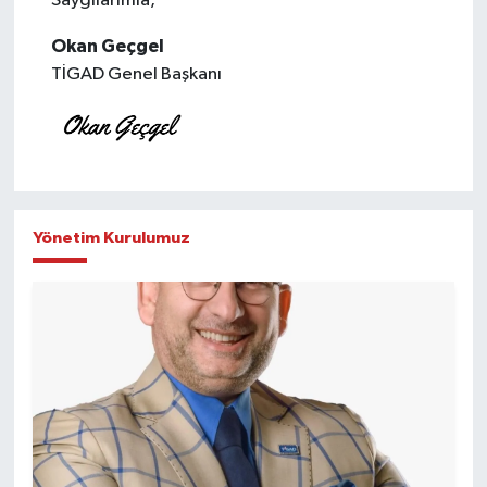
Saygılarımla,
Okan Geçgel
TİGAD Genel Başkanı
Yönetim Kurulumuz