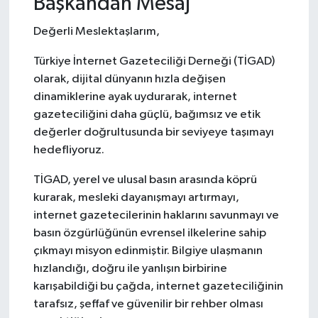
Başkandan Mesaj
Değerli Meslektaşlarım,
Türkiye İnternet Gazeteciliği Derneği (TİGAD)
olarak, dijital dünyanın hızla değişen
dinamiklerine ayak uydurarak, internet
gazeteciliğini daha güçlü, bağımsız ve etik
değerler doğrultusunda bir seviyeye taşımayı
hedefliyoruz.
TİGAD, yerel ve ulusal basın arasında köprü
kurarak, mesleki dayanışmayı artırmayı,
internet gazetecilerinin haklarını savunmayı ve
basın özgürlüğünün evrensel ilkelerine sahip
çıkmayı misyon edinmiştir. Bilgiye ulaşmanın
hızlandığı, doğru ile yanlışın birbirine
karışabildiği bu çağda, internet gazeteciliğinin
tarafsız, şeffaf ve güvenilir bir rehber olması