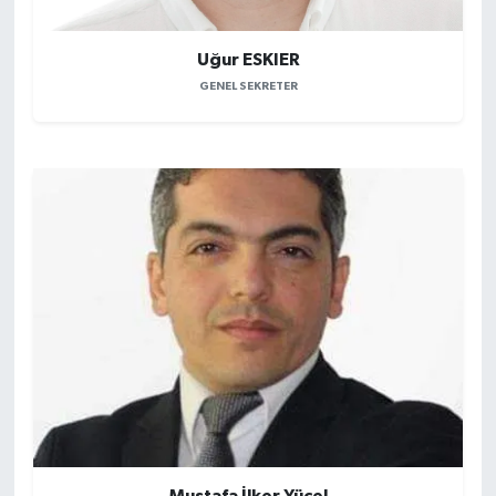
Uğur ESKIER
GENEL SEKRETER