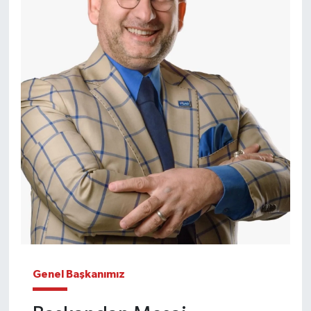
Genel Başkanımız