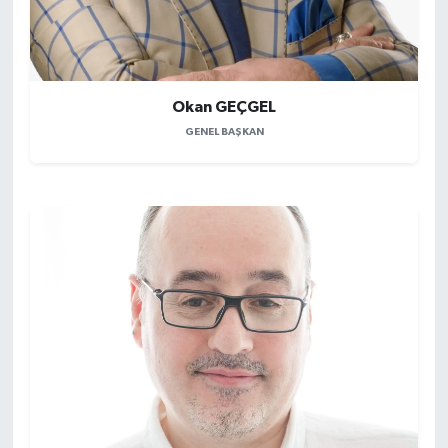
Okan GEÇGEL
GENEL BAŞKAN