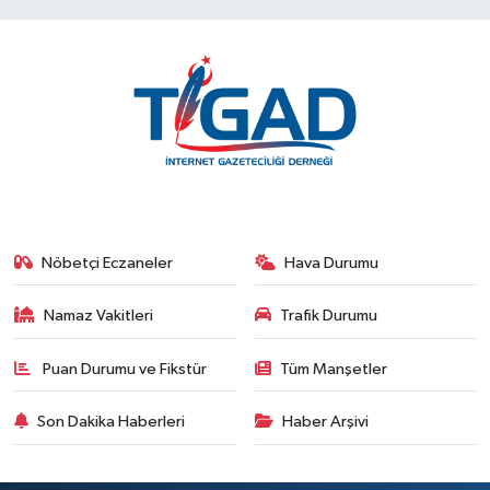
Nöbetçi Eczaneler
Hava Durumu
Namaz Vakitleri
Trafik Durumu
Puan Durumu ve Fikstür
Tüm Manşetler
Son Dakika Haberleri
Haber Arşivi