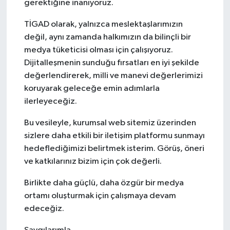
gerektiğine inanıyoruz.
TİGAD olarak, yalnızca meslektaşlarımızın
değil, aynı zamanda halkımızın da bilinçli bir
medya tüketicisi olması için çalışıyoruz.
Dijitalleşmenin sunduğu fırsatları en iyi şekilde
değerlendirerek, milli ve manevi değerlerimizi
koruyarak geleceğe emin adımlarla
ilerleyeceğiz.
Bu vesileyle, kurumsal web sitemiz üzerinden
sizlere daha etkili bir iletişim platformu sunmayı
hedeflediğimizi belirtmek isterim. Görüş, öneri
ve katkılarınız bizim için çok değerli.
Birlikte daha güçlü, daha özgür bir medya
ortamı oluşturmak için çalışmaya devam
edeceğiz.