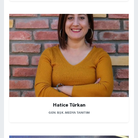
Hatice Türkan
GEN. BŞK. MEDYA TANITIM