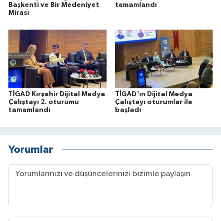
Başkenti ve Bir Medeniyet
tamamlandı
Mirası
TİGAD Kırşehir Dijital Medya
TİGAD'ın Dijital Medya
Çalıştayı 2. oturumu
Çalıştayı oturumlar ile
tamamlandı
başladı
Yorumlar