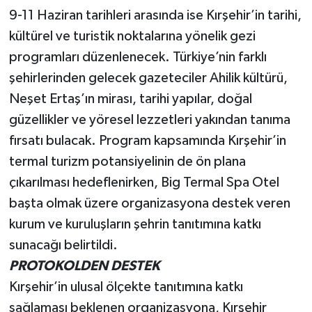
9-11 Haziran tarihleri arasında ise Kırşehir’in tarihi,
kültürel ve turistik noktalarına yönelik gezi
programları düzenlenecek. Türkiye’nin farklı
şehirlerinden gelecek gazeteciler Ahilik kültürü,
Neşet Ertaş’ın mirası, tarihi yapılar, doğal
güzellikler ve yöresel lezzetleri yakından tanıma
fırsatı bulacak. Program kapsamında Kırşehir’in
termal turizm potansiyelinin de ön plana
çıkarılması hedeflenirken, Big Termal Spa Otel
başta olmak üzere organizasyona destek veren
kurum ve kuruluşların şehrin tanıtımına katkı
sunacağı belirtildi.
PROTOKOLDEN DESTEK
Kırşehir’in ulusal ölçekte tanıtımına katkı
sağlaması beklenen organizasyona, Kırşehir