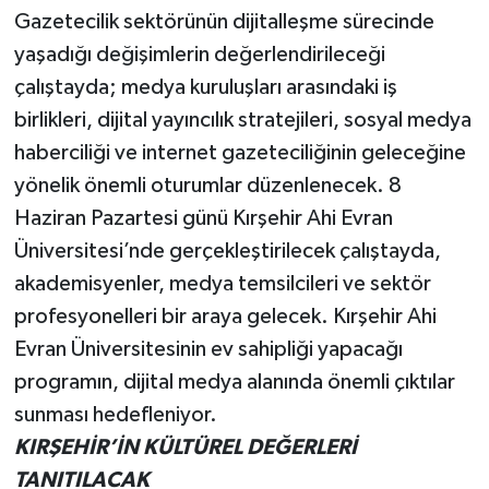
Gazetecilik sektörünün dijitalleşme sürecinde
yaşadığı değişimlerin değerlendirileceği
çalıştayda; medya kuruluşları arasındaki iş
birlikleri, dijital yayıncılık stratejileri, sosyal medya
haberciliği ve internet gazeteciliğinin geleceğine
yönelik önemli oturumlar düzenlenecek. 8
Haziran Pazartesi günü Kırşehir Ahi Evran
Üniversitesi’nde gerçekleştirilecek çalıştayda,
akademisyenler, medya temsilcileri ve sektör
profesyonelleri bir araya gelecek. Kırşehir Ahi
Evran Üniversitesinin ev sahipliği yapacağı
programın, dijital medya alanında önemli çıktılar
sunması hedefleniyor.
KIRŞEHİR’İN KÜLTÜREL DEĞERLERİ
TANITILACAK