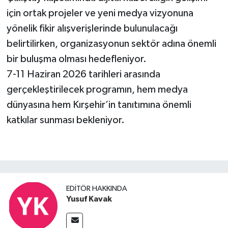
için ortak projeler ve yeni medya vizyonuna
yönelik fikir alışverişlerinde bulunulacağı
belirtilirken, organizasyonun sektör adına önemli
bir buluşma olması hedefleniyor.
7-11 Haziran 2026 tarihleri arasında
gerçekleştirilecek programın, hem medya
dünyasına hem Kırşehir’in tanıtımına önemli
katkılar sunması bekleniyor.
EDITÖR HAKKINDA
Yusuf Kavak