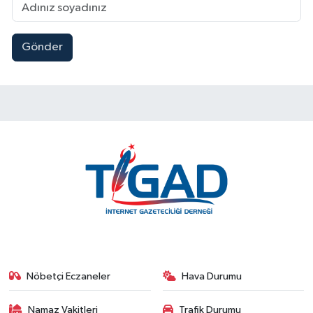
Gönder
Nöbetçi Eczaneler
Hava Durumu
Namaz Vakitleri
Trafik Durumu