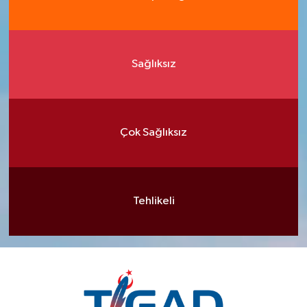
Sağlıksız
Çok Sağlıksız
Tehlikeli