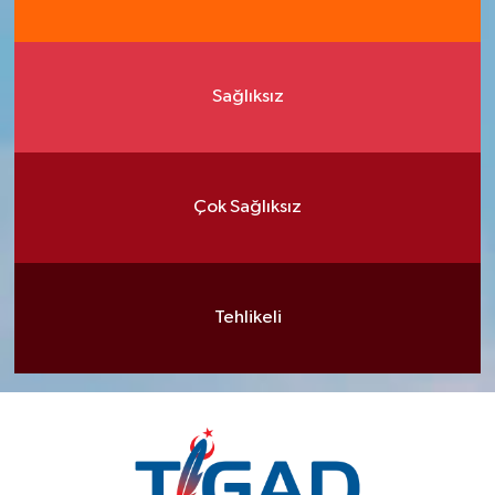
Sağlıksız
Çok Sağlıksız
Tehlikeli