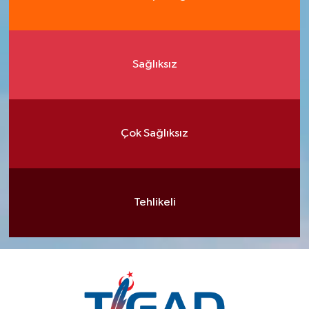
Sağlıksız
Çok Sağlıksız
Tehlikeli