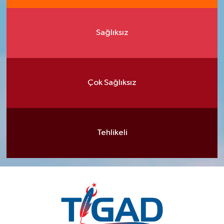
Sağlıksız
Çok Sağlıksız
Tehlikeli