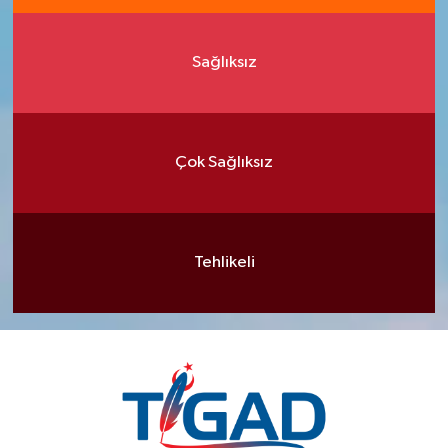
Sağlıksız
Çok Sağlıksız
Tehlikeli