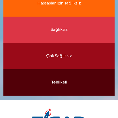
Hassaslar için sağlıksız
Sağlıksız
Çok Sağlıksız
Tehlikeli