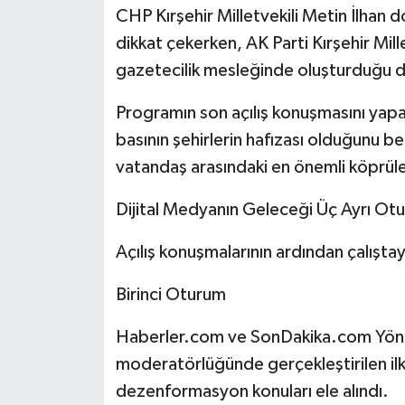
CHP Kırşehir Milletvekili Metin İlhan d
dikkat çekerken, AK Parti Kırşehir Mill
gazetecilik mesleğinde oluşturduğu 
Programın son açılış konuşmasını yapa
basının şehirlerin hafızası olduğunu be
vatandaş arasındaki en önemli köprüle
Dijital Medyanın Geleceği Üç Ayrı Otu
Açılış konuşmalarının ardından çalıştay
Birinci Oturum
Haberler.com ve SonDakika.com Yöne
moderatörlüğünde gerçekleştirilen ilk 
dezenformasyon konuları ele alındı.