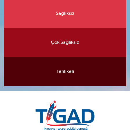
Sağlıksız
Çok Sağlıksız
Tehlikeli