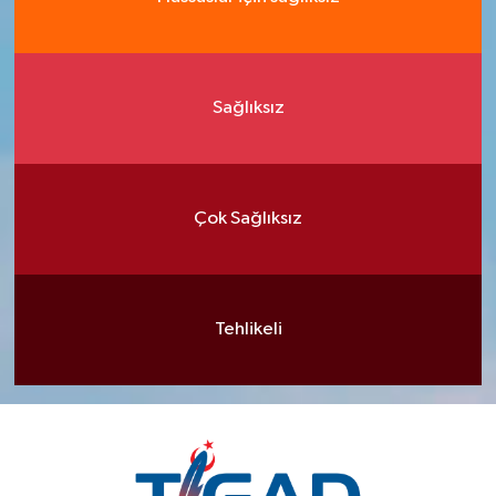
Sağlıksız
Çok Sağlıksız
Tehlikeli