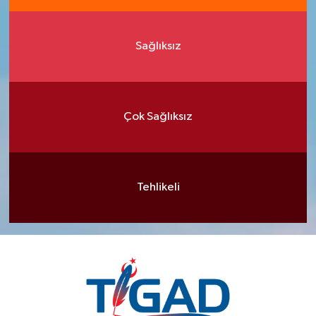
Sağlıksız
Çok Sağlıksız
Tehlikeli