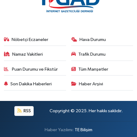
Nöbetçi Eczaneler
Hava Durumu
Namaz Vakitleri
Trafik Durumu
Puan Durumu ve Fikstür
Tüm Manşetler
Son Dakika Haberleri
Haber Arşivi
RSS
Copyright © 2025. Her hakkı saklıdır.
Haber Yazılımı:
TE Bilişim