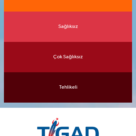
Sağlıksız
Çok Sağlıksız
Tehlikeli