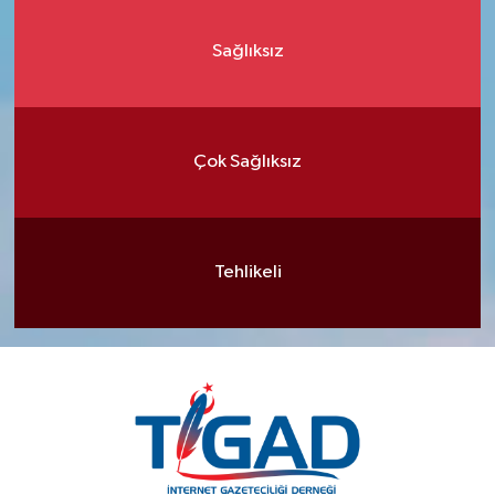
Sağlıksız
Çok Sağlıksız
Tehlikeli