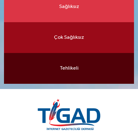
Sağlıksız
Çok Sağlıksız
Tehlikeli