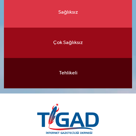
Sağlıksız
Çok Sağlıksız
Tehlikeli