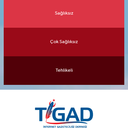
Sağlıksız
Çok Sağlıksız
Tehlikeli