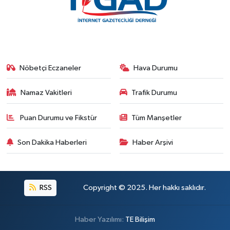
Nöbetçi Eczaneler
Hava Durumu
Namaz Vakitleri
Trafik Durumu
Puan Durumu ve Fikstür
Tüm Manşetler
Son Dakika Haberleri
Haber Arşivi
RSS
Copyright © 2025. Her hakkı saklıdır.
Haber Yazılımı:
TE Bilişim