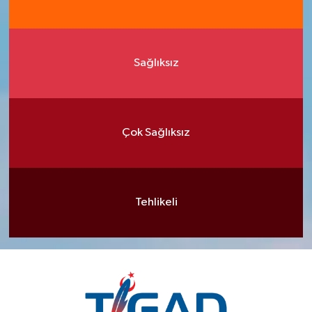
Sağlıksız
Çok Sağlıksız
Tehlikeli