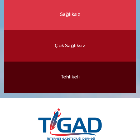
Sağlıksız
Çok Sağlıksız
Tehlikeli