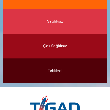
Sağlıksız
Çok Sağlıksız
Tehlikeli