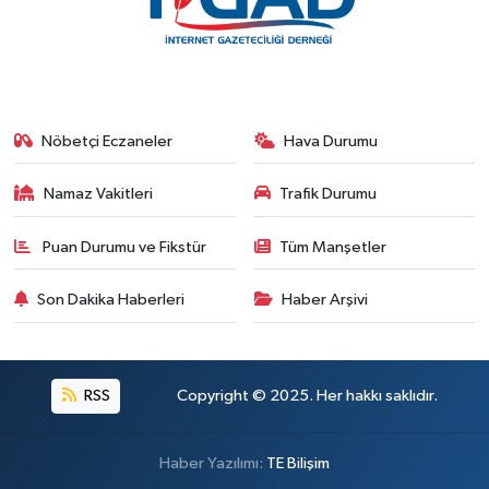
Nöbetçi Eczaneler
Hava Durumu
Namaz Vakitleri
Trafik Durumu
Puan Durumu ve Fikstür
Tüm Manşetler
Son Dakika Haberleri
Haber Arşivi
RSS
Copyright © 2025. Her hakkı saklıdır.
Haber Yazılımı:
TE Bilişim