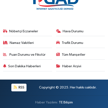
Nöbetçi Eczaneler
Hava Durumu
Namaz Vakitleri
Trafik Durumu
Puan Durumu ve Fikstür
Tüm Manşetler
Son Dakika Haberleri
Haber Arşivi
RSS
Copyright © 2025. Her hakkı saklıdır.
Haber Yazılımı:
TE Bilişim