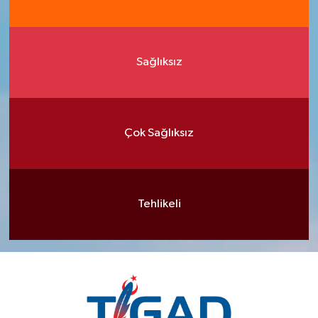
Sağlıksız
Çok Sağlıksız
Tehlikeli