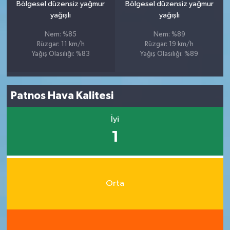
Bölgesel düzensiz yağmur
Bölgesel düzensiz yağmur
yağışlı
yağışlı
Nem: %85
Nem: %89
Rüzgar: 11 km/h
Rüzgar: 19 km/h
Yağış Olasılığı: %83
Yağış Olasılığı: %89
Patnos Hava Kalitesi
İyi
1
Orta