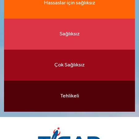
Hassaslar için sağlıksız
Sağlıksız
Çok Sağlıksız
Tehlikeli