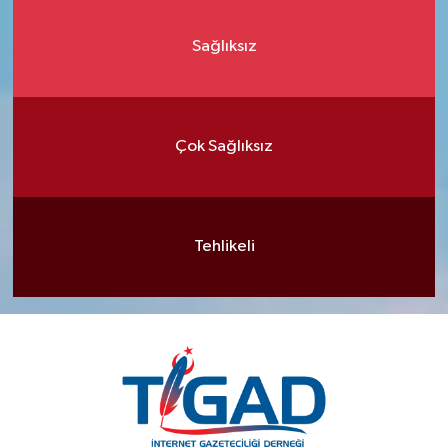
Sağlıksız
Çok Sağlıksız
Tehlikeli