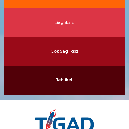
Sağlıksız
Çok Sağlıksız
Tehlikeli