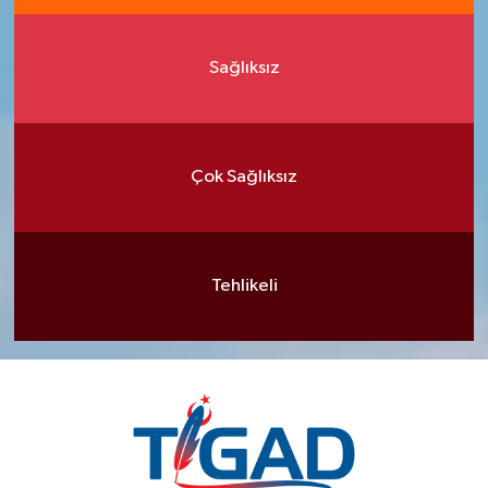
Sağlıksız
Çok Sağlıksız
Tehlikeli