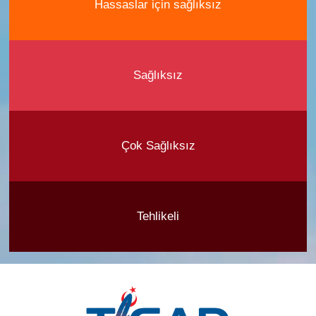
Hassaslar için sağlıksız
Sağlıksız
Çok Sağlıksız
Tehlikeli