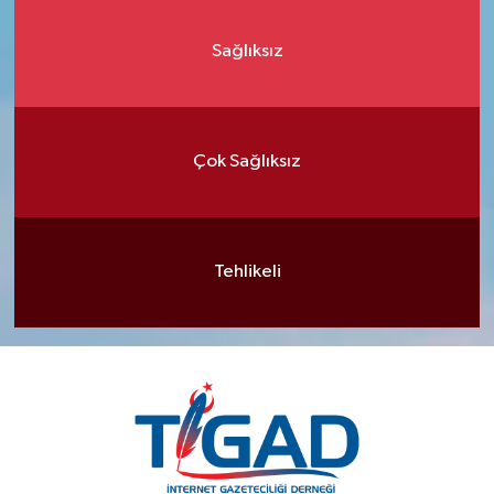
Sağlıksız
Çok Sağlıksız
Tehlikeli