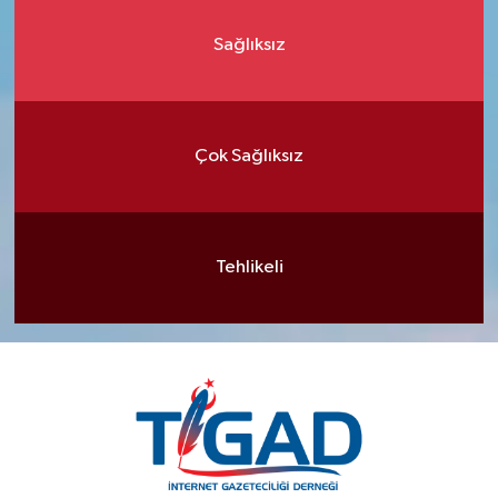
Sağlıksız
Çok Sağlıksız
Tehlikeli