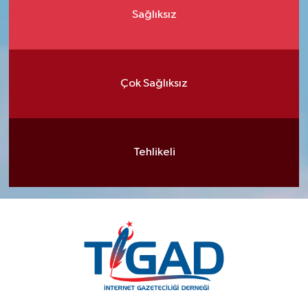
Sağlıksız
Çok Sağlıksız
Tehlikeli