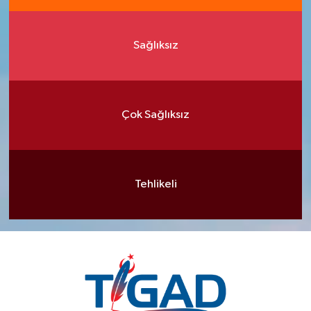
Sağlıksız
Çok Sağlıksız
Tehlikeli