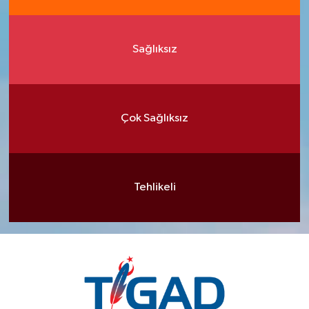
Sağlıksız
Çok Sağlıksız
Tehlikeli