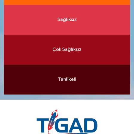
Sağlıksız
Çok Sağlıksız
Tehlikeli