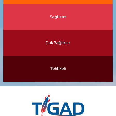
Sağlıksız
Çok Sağlıksız
Tehlikeli