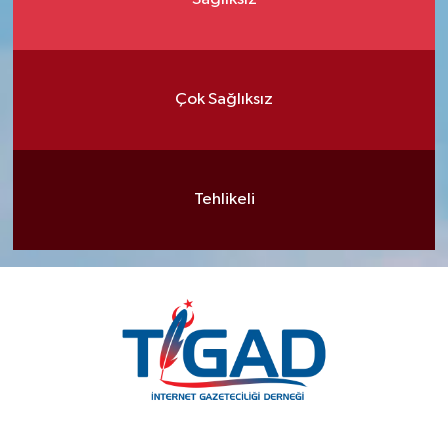
Çok Sağlıksız
Tehlikeli