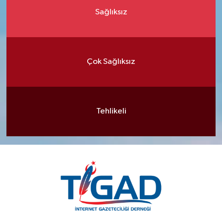
Sağlıksız
Çok Sağlıksız
Tehlikeli