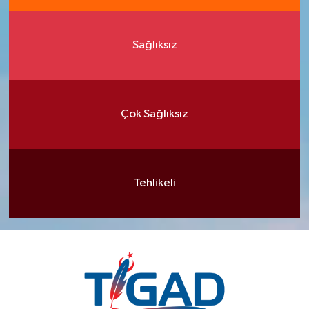
Sağlıksız
Çok Sağlıksız
Tehlikeli