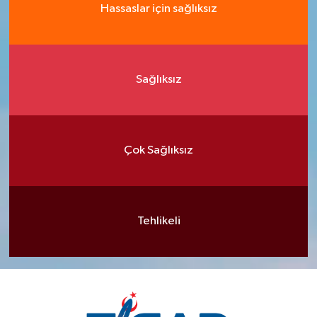
Hassaslar için sağlıksız
Sağlıksız
Çok Sağlıksız
Tehlikeli