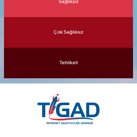
Sağlıksız
Çok Sağlıksız
Tehlikeli