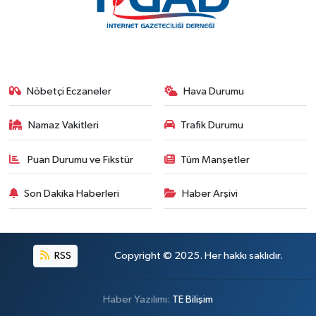
Nöbetçi Eczaneler
Hava Durumu
Namaz Vakitleri
Trafik Durumu
Puan Durumu ve Fikstür
Tüm Manşetler
Son Dakika Haberleri
Haber Arşivi
RSS
Copyright © 2025. Her hakkı saklıdır.
Haber Yazılımı:
TE Bilişim