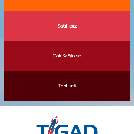
Sağlıksız
Çok Sağlıksız
Tehlikeli