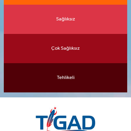
Sağlıksız
Çok Sağlıksız
Tehlikeli