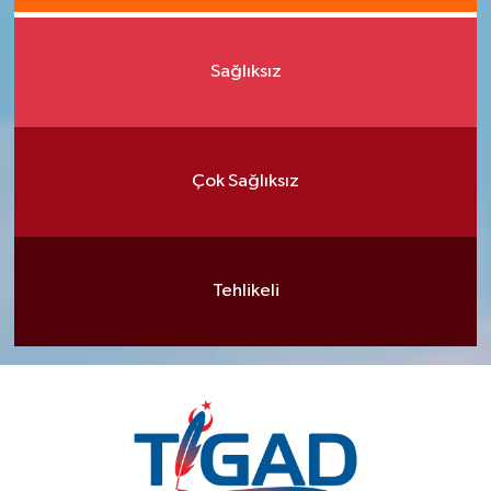
Sağlıksız
Çok Sağlıksız
Tehlikeli