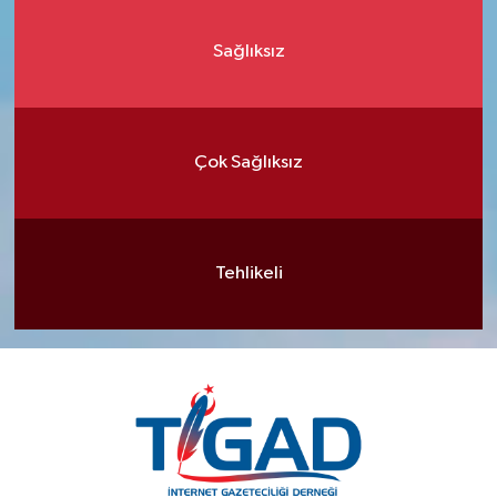
Sağlıksız
Çok Sağlıksız
Tehlikeli