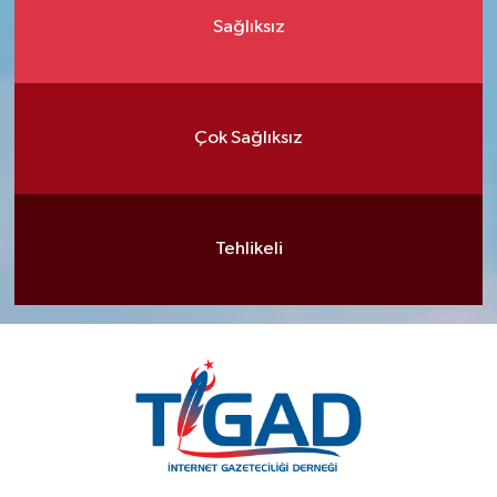
Sağlıksız
Çok Sağlıksız
Tehlikeli