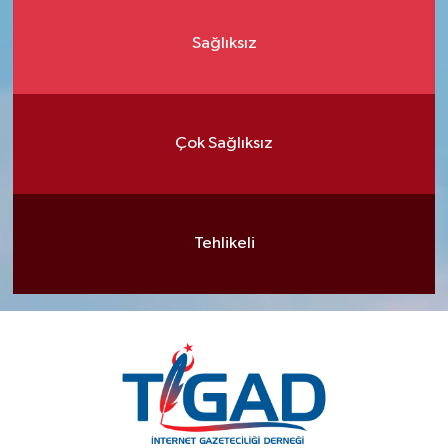
Sağlıksız
Çok Sağlıksız
Tehlikeli