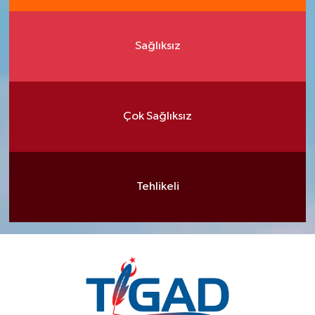
Sağlıksız
Çok Sağlıksız
Tehlikeli