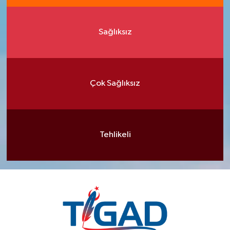
Sağlıksız
Çok Sağlıksız
Tehlikeli