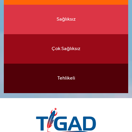
Sağlıksız
Çok Sağlıksız
Tehlikeli