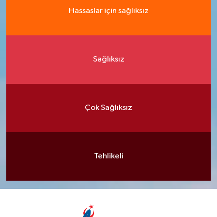
Hassaslar için sağlıksız
Sağlıksız
Çok Sağlıksız
Tehlikeli