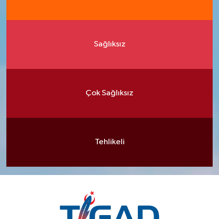
Sağlıksız
Çok Sağlıksız
Tehlikeli