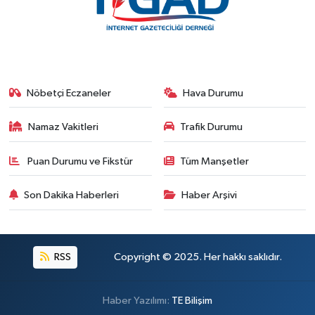
Nöbetçi Eczaneler
Hava Durumu
Namaz Vakitleri
Trafik Durumu
Puan Durumu ve Fikstür
Tüm Manşetler
Son Dakika Haberleri
Haber Arşivi
RSS
Copyright © 2025. Her hakkı saklıdır.
Haber Yazılımı:
TE Bilişim