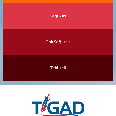
Sağlıksız
Çok Sağlıksız
Tehlikeli